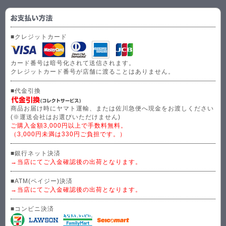
■クレジットカード
カード番号は暗号化されて送信されます。
クレジットカード番号が店舗に渡ることはありません。
■代金引換
商品お届け時にヤマト運輸、または佐川急便へ現金をお渡しください
(※運送会社はお選びいただけません)
ご購入金額3,000円以上で手数料無料。
（3,000円未満は330円ご負担です。）
■銀行ネット決済
→当店にてご入金確認後の出荷となります。
■ATM(ペイジー)決済
→当店にてご入金確認後の出荷となります。
■コンビニ決済