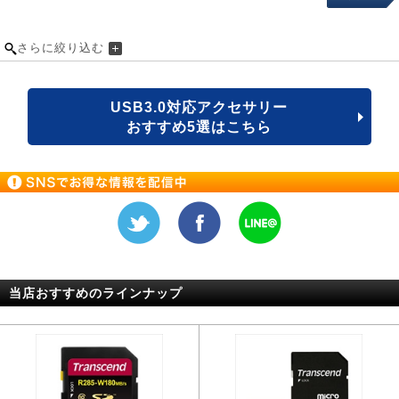
さらに絞り込む
USB3.0対応アクセサリー
おすすめ5選はこちら
当店おすすめのラインナップ