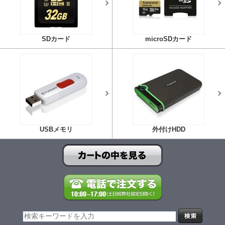
SDカード
microSDカード
USBメモリ
外付けHDD