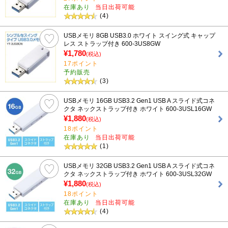
在庫あり
当日出荷可能
(4)
USBメモリ 8GB USB3.0 ホワイト スイング式 キャップ
レス ストラップ付き 600-3US8GW
¥1,780
(税込)
17ポイント
予約販売
(3)
USBメモリ 16GB USB3.2 Gen1 USB A スライド式コネ
クタ ネックストラップ付き ホワイト 600-3USL16GW
¥1,880
(税込)
18ポイント
在庫あり
当日出荷可能
(1)
USBメモリ 32GB USB3.2 Gen1 USB A スライド式コネ
クタ ネックストラップ付き ホワイト 600-3USL32GW
¥1,880
(税込)
18ポイント
在庫あり
当日出荷可能
(4)