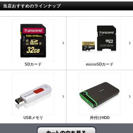
当店おすすめのラインナップ
SDカード
microSDカード
USBメモリ
外付けHDD