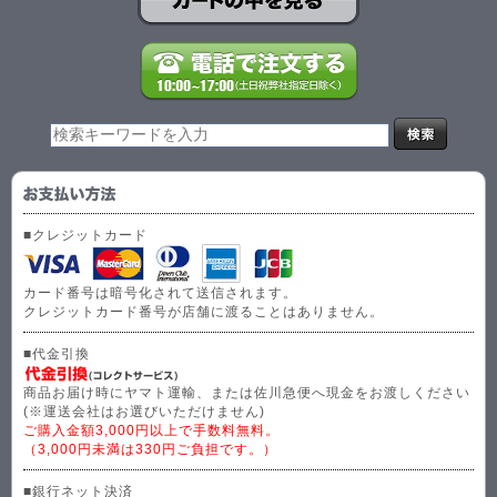
■クレジットカード
カード番号は暗号化されて送信されます。
クレジットカード番号が店舗に渡ることはありません。
■代金引換
商品お届け時にヤマト運輸、または佐川急便へ現金をお渡しください
(※運送会社はお選びいただけません)
ご購入金額3,000円以上で手数料無料。
（3,000円未満は330円ご負担です。）
■銀行ネット決済